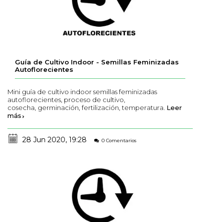
Guía de Cultivo Indoor - Semillas Feminizadas
Autoflorecientes
Mini guía de cultivo indoor semillas feminizadas
autoflorecientes, proceso de cultivo,
cosecha, germinación, fertilización, temperatura.
Leer
más
28 Jun 2020, 19:28
0 Comentarios