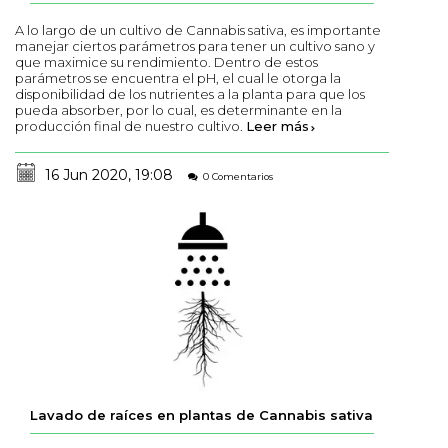
A lo largo de un cultivo de Cannabis sativa, es importante
manejar ciertos parámetros para tener un cultivo sano y
que maximice su rendimiento. Dentro de estos
parámetros se encuentra el pH, el cual le otorga la
disponibilidad de los nutrientes a la planta para que los
pueda absorber, por lo cual, es determinante en la
producción final de nuestro cultivo.
Leer más
16 Jun 2020, 19:08
0 Comentarios
Lavado de raíces en plantas de Cannabis sativa