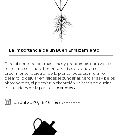
La Importancia de un Buen Enraizamiento
Para obtener raíces más sanas y grandes los enraizantes
son el mejor aliado. Los enraizantes potencian el
crecimiento radicular de la planta, pues estimulan el
desarrollo celular en raíces secundarías, terciarias y pelos
absorbentes, al permitir la absorción y síntesis de auxina
en las raíces de la planta.
Leer más
03 Jul 2020, 16:46
0 Comentarios