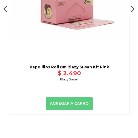
Papelillos Roll 8m Blazy Susan Kit Pink
$ 2.490
Blazy Susan
AGREGAR A CARRO