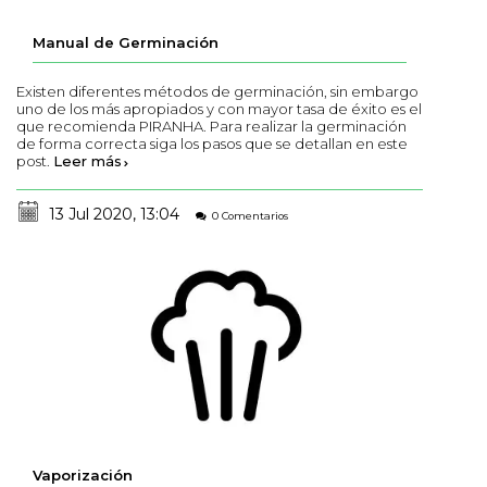
Manual de Germinación
Existen diferentes métodos de germinación, sin embargo
uno de los más apropiados y con mayor tasa de éxito es el
que recomienda PIRANHA. Para realizar la germinación
de forma correcta siga los pasos que se detallan en este
post.
Leer más
13 Jul 2020, 13:04
0 Comentarios
Vaporización