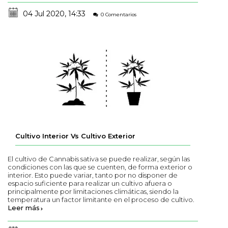
04 Jul 2020, 14:33
0 Comentarios
Cultivo Interior Vs Cultivo Exterior
El cultivo de Cannabis sativa se puede realizar, según las
condiciones con las que se cuenten, de forma exterior o
interior. Esto puede variar, tanto por no disponer de
espacio suficiente para realizar un cultivo afuera o
principalmente por limitaciones climáticas, siendo la
temperatura un factor limitante en el proceso de cultivo.
Leer más