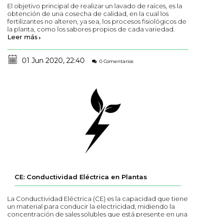
El objetivo principal de realizar un lavado de raíces, es la
obtención de una cosecha de calidad, en la cual los
fertilizantes no alteren, ya sea, los procesos fisiológicos de
la planta, como los sabores propios de cada variedad.
Leer más
01 Jun 2020, 22:40
0 Comentarios
CE: Conductividad Eléctrica en Plantas
La Conductividad Eléctrica (CE) es la capacidad que tiene
un material para conducir la electricidad, midiendo la
concentración de sales solubles que está presente en una