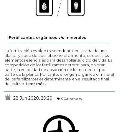
Fertilizantes orgánicos v/s minerales
La fertilización es algo trascendental en la vida de una
planta, ya que de aquí obtiene el alimento, es decir, los
elementos esenciales para desarrollar su ciclo de vida. La
composición de los fertilizantes determinará, en gran
parte, la velocidad de absorción de los nutrientes por
parte de la planta. Por tanto, el origen orgánico o mineral
de los fertilizantes es determinante en el resultado final
del cultivo.
Leer más
28 Jun 2020, 20:20
0 Comentarios