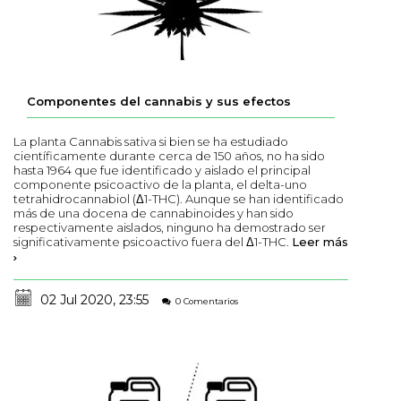
Componentes del cannabis y sus efectos
La planta Cannabis sativa si bien se ha estudiado
científicamente durante cerca de 150 años, no ha sido
hasta 1964 que fue identificado y aislado el principal
componente psicoactivo de la planta, el delta-uno
tetrahidrocannabiol (Δ1-THC). Aunque se han identificado
más de una docena de cannabinoides y han sido
respectivamente aislados, ninguno ha demostrado ser
significativamente psicoactivo fuera del Δ1-THC.
Leer más
02 Jul 2020, 23:55
0 Comentarios