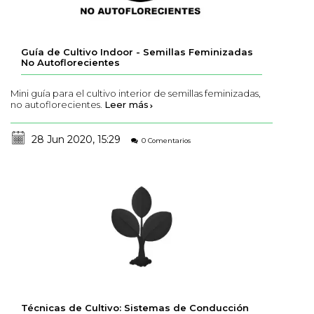
Guía de Cultivo Indoor - Semillas Feminizadas
No Autoflorecientes
Mini guía para el cultivo interior de semillas feminizadas,
no autoflorecientes.
Leer más
28 Jun 2020, 15:29
0 Comentarios
Técnicas de Cultivo: Sistemas de Conducción