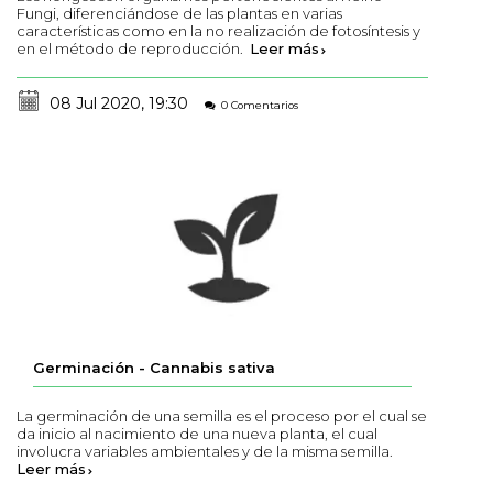
Fungi, diferenciándose de las plantas en varias
características como en la no realización de fotosíntesis y
en el método de reproducción.
Leer más
08 Jul 2020, 19:30
0 Comentarios
Germinación - Cannabis sativa
La germinación de una semilla es el proceso por el cual se
da inicio al nacimiento de una nueva planta, el cual
involucra variables ambientales y de la misma semilla.
Leer más