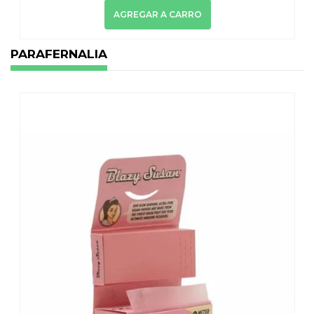
AGREGAR A CARRO
PARAFERNALIA