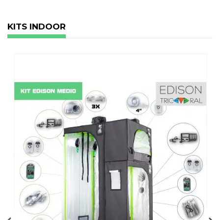
KITS INDOOR