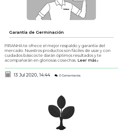
Garantía de Germinación
PIRANHA te ofrece el mejor respaldo y garantía del
mercado. Nuestros productos son fáciles de usar y con
cuidados básicos te darán óptimos resultados y te
acompañarán en gloriosas cosechas.
Leer más
13 Jul 2020, 14:44
0 Comentarios