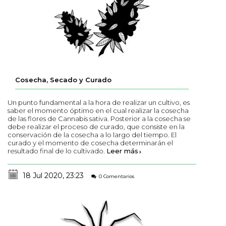
Cosecha, Secado y Curado
Un punto fundamental a la hora de realizar un cultivo, es
saber el momento óptimo en el cual realizar la cosecha
de las flores de Cannabis sativa. Posterior a la cosecha se
debe realizar el proceso de curado, que consiste en la
conservación de la cosecha a lo largo del tiempo. El
curado y el momento de cosecha determinarán el
resultado final de lo cultivado.
Leer más
18 Jul 2020, 23:23
0 Comentarios