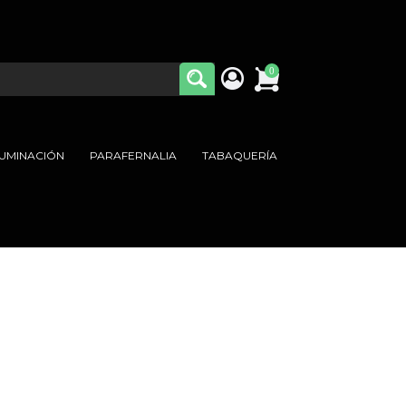
0
LUMINACIÓN
PARAFERNALIA
TABAQUERÍA