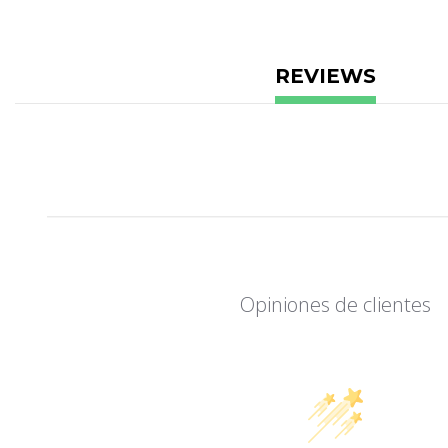
REVIEWS
Opiniones de clientes