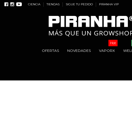
CIENCIA
TIENDAS
SIGUE TU PEDIDO
PIRANHA VIP
Hot
OFERTAS
NOVEDADES
VAPORX
WEL