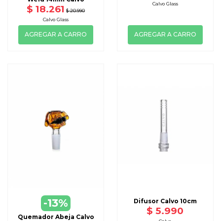
Calvo Glass
$ 18.261
$ 20.990
Calvo Glass
AGREGAR A CARRO
AGREGAR A CARRO
-13%
Difusor Calvo 10cm
$ 5.990
Quemador Abeja Calvo