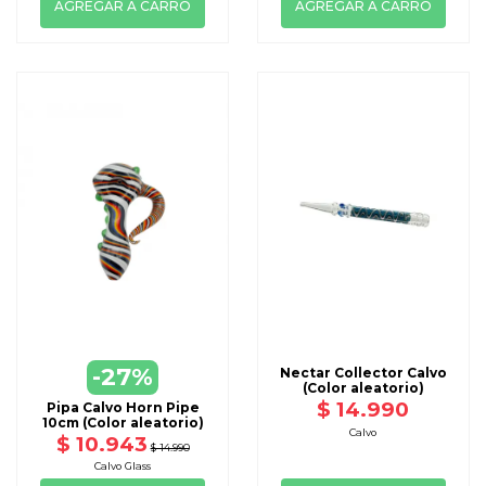
AGREGAR A CARRO
AGREGAR A CARRO
-27%
Nectar Collector Calvo
(Color aleatorio)
$ 14.990
Pipa Calvo Horn Pipe
10cm (Color aleatorio)
Calvo
$ 10.943
$ 14.990
Calvo Glass