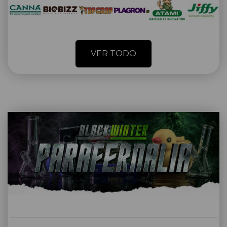
VER TODO