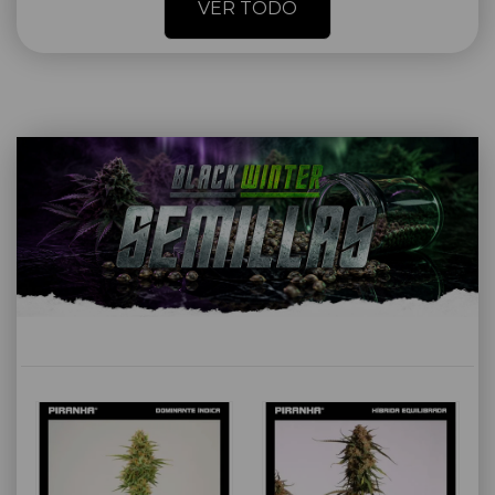
VER TODO