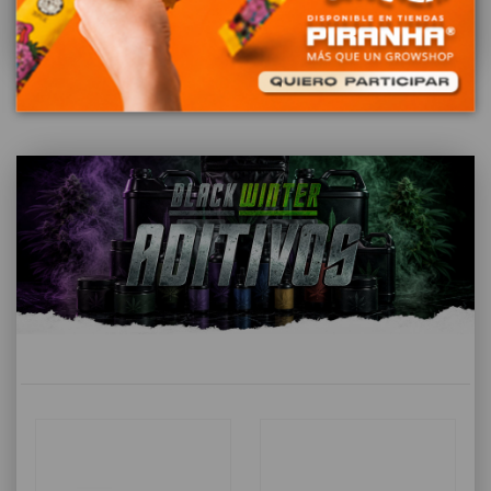
VER TODO