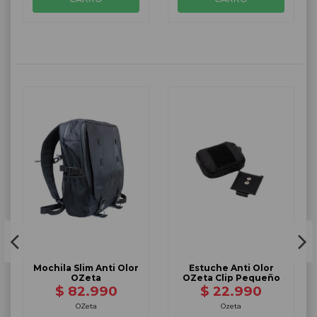
Mochila Slim Anti Olor
Estuche Anti Olor
OZeta
OZeta Clip Pequeño
$ 82.990
$ 22.990
OZeta
Ozeta