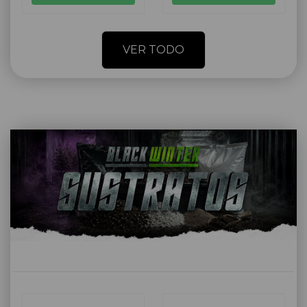
VER TODO