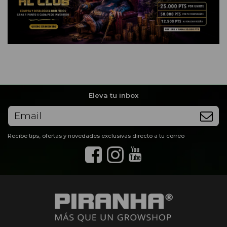
Eleva tu inbox
Recibe tips, ofertas y novedades exclusivas directo a tu correo