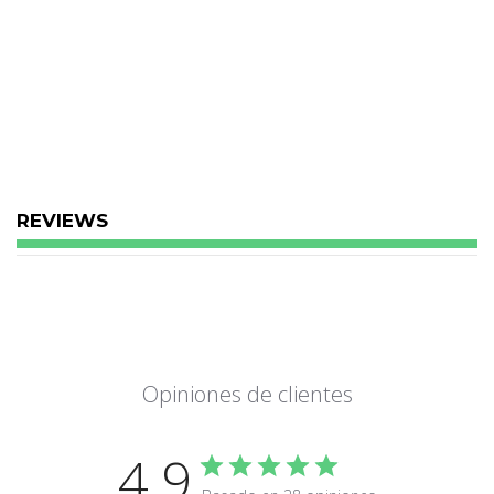
REVIEWS
Opiniones de clientes
4.9