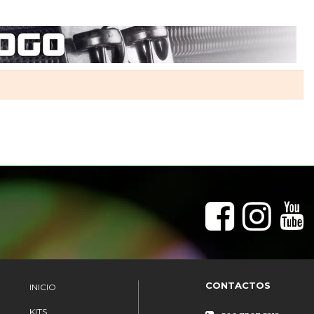
CONTACTOS
INICIO
KITS