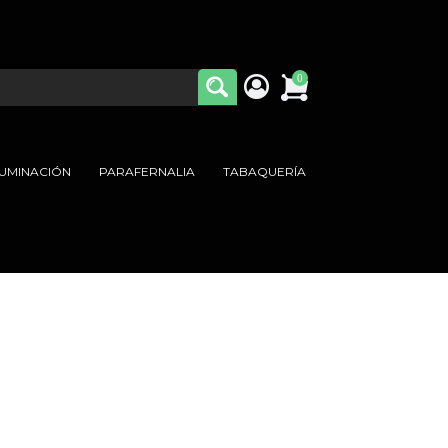
0
LUMINACIÓN
PARAFERNALIA
TABAQUERÍA