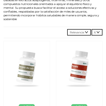
basadas en extractos adaptógenos, vitaminas, minerales y otros
compuestos nutricionales orientados a apoyar el equilibrio físico y
mental. Su propuesta busca facilitar el acceso a soluciones efectivas y
confiables, respaldadas por la satisfacción de miles de usuarios,
permitiendo incorporar hábitos saludables de manera simple, segura y
sostenible
Relevancia
6