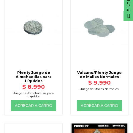
FILTRO
Plenty Juego de
Volcano/Plenty Juego
Almohadillas para
de Mallas Normales
Líquidos
$ 9.990
$ 8.990
Juego de Mallas Normales
Juego de Almohadillas para
Líquidos
AGREGAR A CARRO
AGREGAR A CARRO