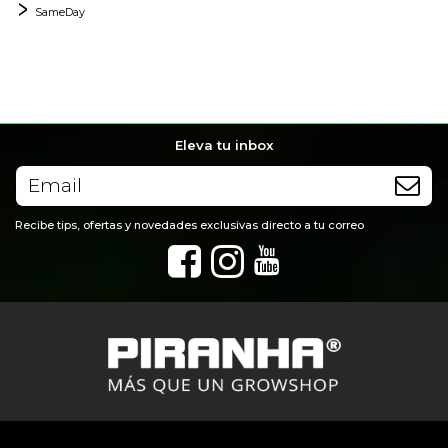
SameDay
Eleva tu inbox
Recibe tips, ofertas y novedades exclusivas directo a tu correo