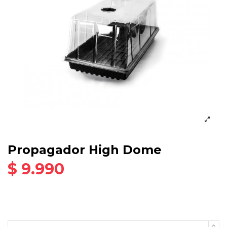
Propagador High Dome
$ 9.990