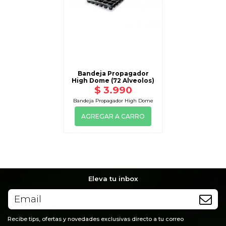
Bandeja Propagador
High Dome (72 Alveolos)
$ 3.990
Bandeja Propagador High Dome
AGREGAR A CARRO
Eleva tu inbox
Recibe tips, ofertas y novedades exclusivas directo a tu correo