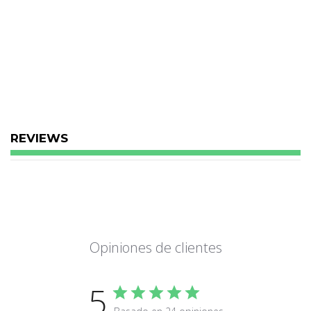
REVIEWS
Opiniones de clientes
5