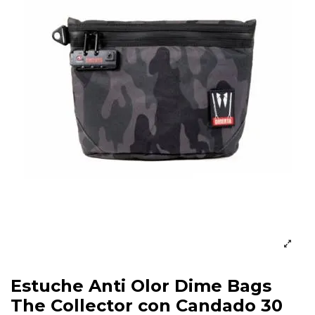
Estuche Anti Olor Dime Bags
The Collector con Candado 30