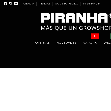
CIENCIA
TIENDAS
SIGUE TU PEDIDO
PIRANHA VIP
Hot
OFERTAS
NOVEDADES
VAPORX
WEL