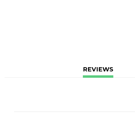
REVIEWS