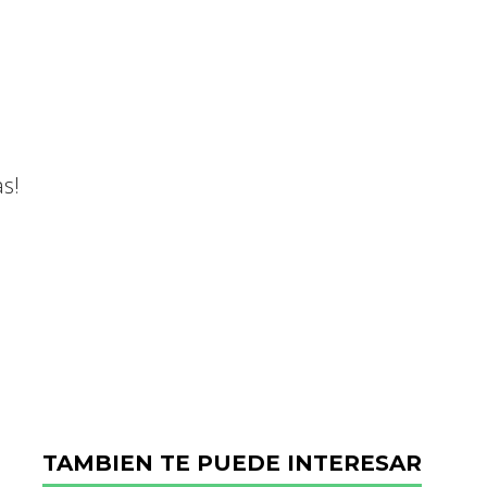
s!
TAMBIEN TE PUEDE INTERESAR