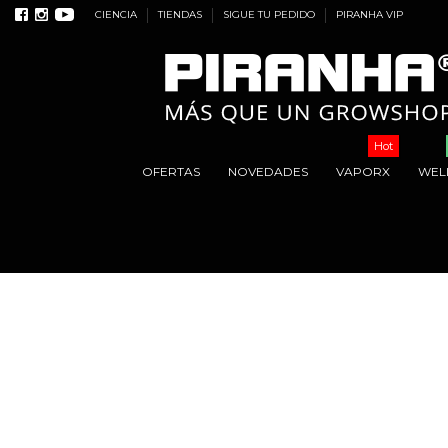
CIENCIA
TIENDAS
SIGUE TU PEDIDO
PIRANHA VIP
Hot
OFERTAS
NOVEDADES
VAPORX
WEL