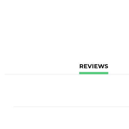
REVIEWS