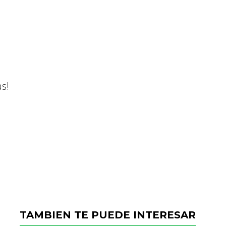
s!
TAMBIEN TE PUEDE INTERESAR