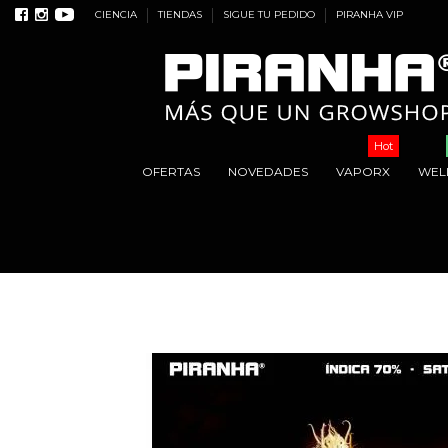
CIENCIA
TIENDAS
SIGUE TU PEDIDO
PIRANHA VIP
Hot
OFERTAS
NOVEDADES
VAPORX
WEL