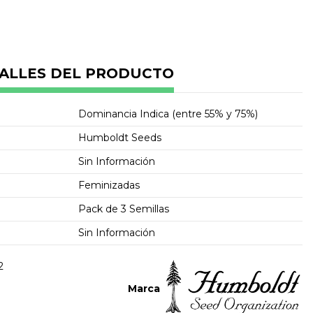
ALLES DEL PRODUCTO
Dominancia Indica (entre 55% y 75%)
Humboldt Seeds
Sin Información
Feminizadas
Pack de 3 Semillas
Sin Información
2
Marca