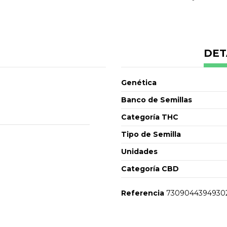
DET
Genética
Banco de Semillas
Categoría THC
Tipo de Semilla
Unidades
Categoría CBD
Referencia
7309044394930