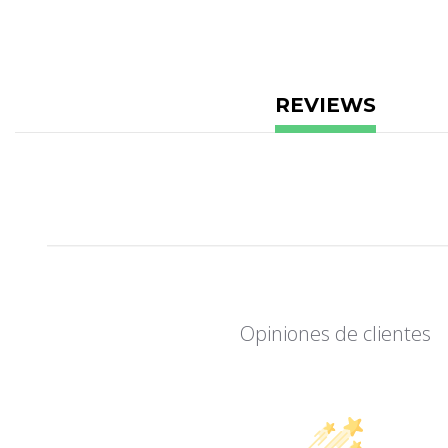
REVIEWS
Opiniones de clientes