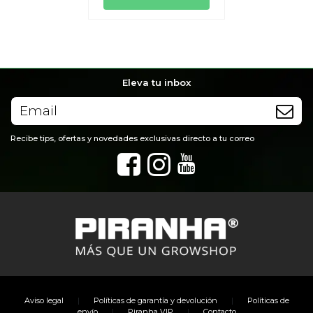
Eleva tu inbox
Recibe tips, ofertas y novedades exclusivas directo a tu correo
|
|
Aviso legal
Políticas de garantía y devolución
Políticas de
|
|
envío
Piranha VIP
Contacto