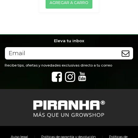
AGREGAR A CARRO
Eleva tu inbox
Recibe tips, ofertas y novedades exclusivas directo a tu correo
|
|
Aviso legal
Políticas de garantía y devolución
Políticas de