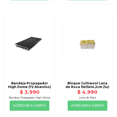
Bandeja Propagador
Bloque Cultiwool Lana
High Dome (72 Alveolos)
de Roca 15x15x14,2cm (1u)
$ 3.990
$ 4.990
Bandeja Propagador High Dome
Lana de Roca
AGREGAR A CARRO
AGREGAR A CARRO