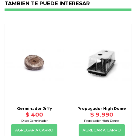
TAMBIEN TE PUEDE INTERESAR
Germinador Jiffy
Propagador High Dome
$ 400
$ 9.990
Disco Germinador
Propagador High Dome
AGREGAR A CARRO
AGREGAR A CARRO