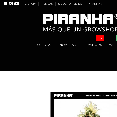
CIENCIA
TIENDAS
SIGUE TU PEDIDO
PIRANHA VIP
Hot
OFERTAS
NOVEDADES
VAPORX
WEL