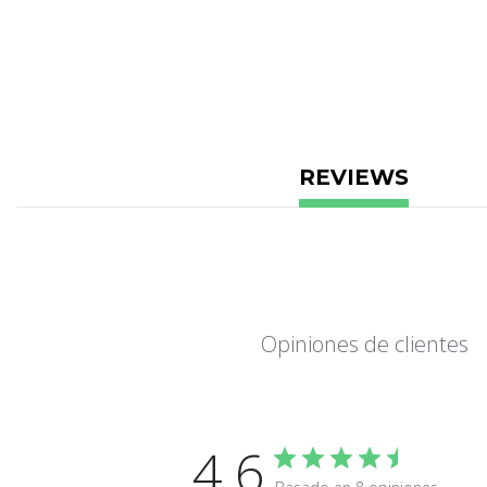
REVIEWS
Opiniones de clientes
4.6