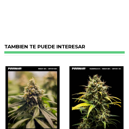
No reviews
TAMBIEN TE PUEDE INTERESAR