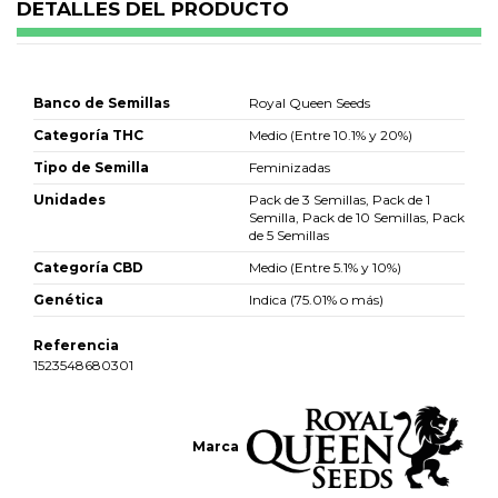
DETALLES DEL PRODUCTO
Banco de Semillas
Royal Queen Seeds
Categoría THC
Medio (Entre 10.1% y 20%)
Tipo de Semilla
Feminizadas
Unidades
Pack de 3 Semillas, Pack de 1
Semilla, Pack de 10 Semillas, Pack
de 5 Semillas
Categoría CBD
Medio (Entre 5.1% y 10%)
Genética
Indica (75.01% o más)
Referencia
1523548680301
Marca