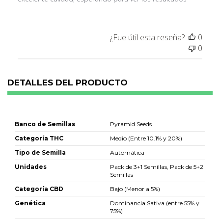
¿Fue útil esta reseña?
0
0
DETALLES DEL PRODUCTO
Banco de Semillas
Pyramid Seeds
Categoría THC
Medio (Entre 10.1% y 20%)
Tipo de Semilla
Automática
Unidades
Pack de 3+1 Semillas, Pack de 5+2
Semillas
Categoría CBD
Bajo (Menor a 5%)
Genética
Dominancia Sativa (entre 55% y
75%)