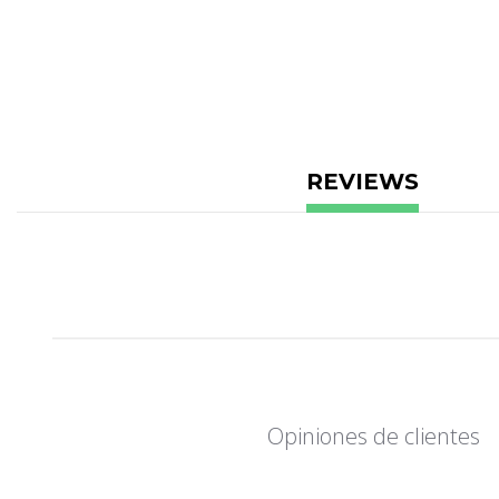
REVIEWS
Opiniones de clientes