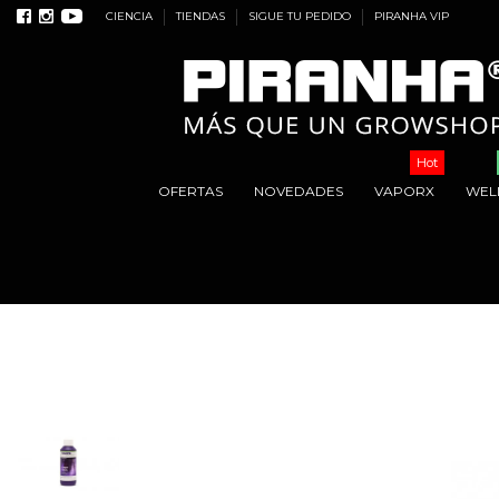
CIENCIA
TIENDAS
SIGUE TU PEDIDO
PIRANHA VIP
Hot
OFERTAS
NOVEDADES
VAPORX
WEL