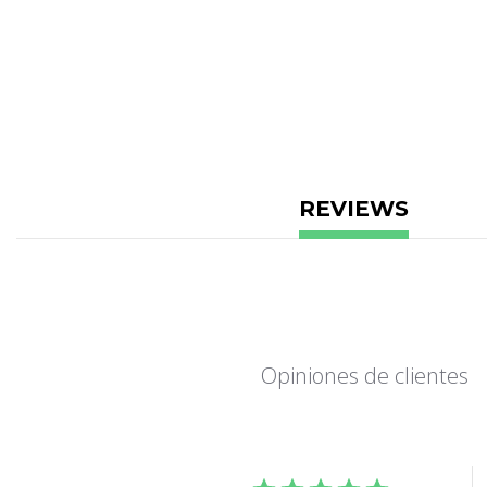
REVIEWS
Opiniones de clientes