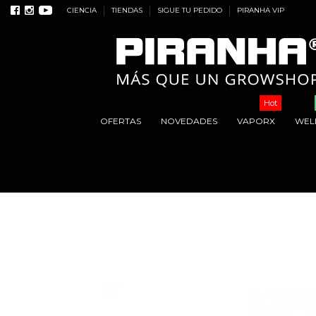
CIENCIA
TIENDAS
SIGUE TU PEDIDO
PIRANHA VIP
Hot
OFERTAS
NOVEDADES
VAPORX
WEL