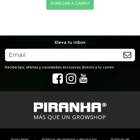
AGREGAR A CARRO
Eleva tu inbox
Recibe tips, ofertas y novedades exclusivas directo a tu correo
|
|
Aviso legal
Políticas de garantía y devolución
Políticas de