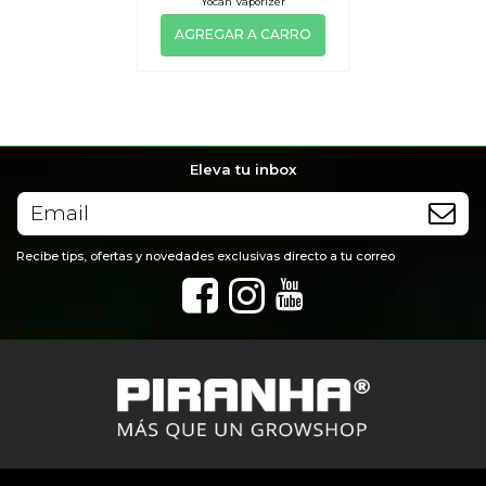
Yocan Vaporizer
AGREGAR A CARRO
Eleva tu inbox
Recibe tips, ofertas y novedades exclusivas directo a tu correo