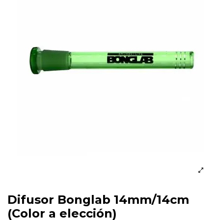
Difusor Bonglab 14mm/14cm
(Color a elección)