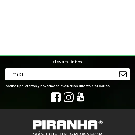
No reviews
Eleva tu inbox
Recibe tips, ofertas y novedades exclusivas directo a tu correo