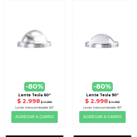
-80%
-80%
Lente Tesla 60º
Lente Tesla 90º
$ 2.998
$ 2.998
$ 14.990
$ 14.990
Lente Intercambiable 60º
Lente Intercambiable 90º
AGREGAR A CARRO
AGREGAR A CARRO