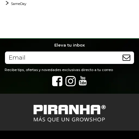
SameDay
Eleva tu inbox
Recibe tips, ofertas y novedades exclusivas directo a tu correo