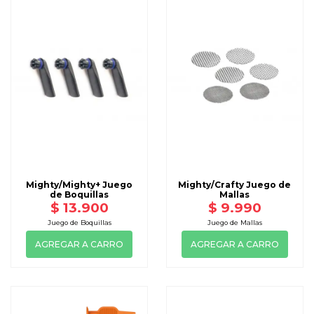
Mighty/Mighty+ Juego
Mighty/Crafty Juego de
de Boquillas
Mallas
$ 13.900
$ 9.990
Juego de Boquillas
Juego de Mallas
AGREGAR A CARRO
AGREGAR A CARRO