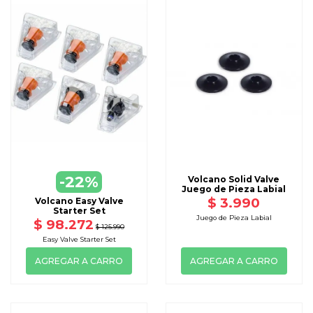
-22%
Volcano Solid Valve
Juego de Pieza Labial
$ 3.990
Volcano Easy Valve
Starter Set
Juego de Pieza Labial
$ 98.272
$ 125.990
Easy Valve Starter Set
AGREGAR A CARRO
AGREGAR A CARRO