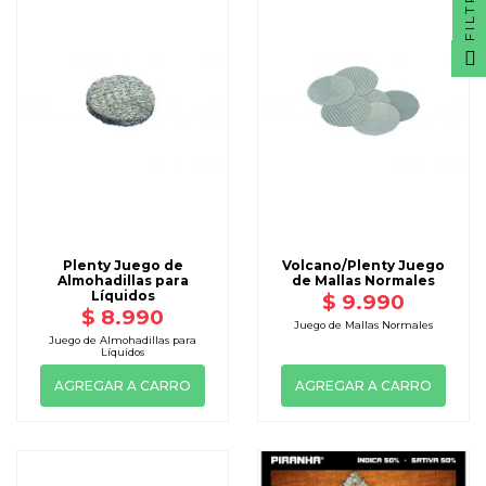
FILTRO
Plenty Juego de
Volcano/Plenty Juego
Almohadillas para
de Mallas Normales
Líquidos
$ 9.990
$ 8.990
Juego de Mallas Normales
Juego de Almohadillas para
Líquidos
AGREGAR A CARRO
AGREGAR A CARRO