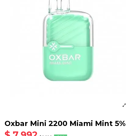
Oxbar Mini 2200 Miami Mint 5%
$ 7.992