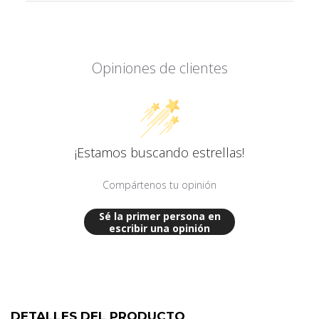
Opiniones de clientes
¡Estamos buscando estrellas!
Compártenos tu opinión
Sé la primer persona en
escribir una opinión
DETALLES DEL PRODUCTO