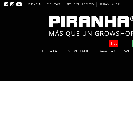
CIENCIA
TIENDAS
SIGUE TU PEDIDO
PIRANHA VIP
Hot
OFERTAS
NOVEDADES
VAPORX
WEL