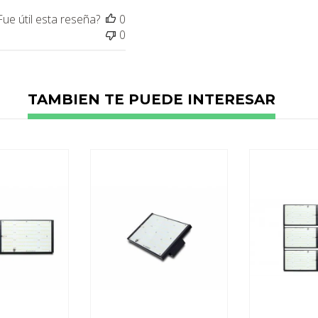
Fue útil esta reseña?
0
0
TAMBIEN TE PUEDE INTERESAR