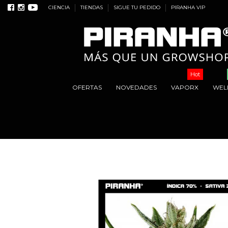
CIENCIA
TIENDAS
SIGUE TU PEDIDO
PIRANHA VIP
Hot
OFERTAS
NOVEDADES
VAPORX
WEL