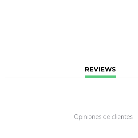
REVIEWS
Opiniones de clientes