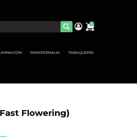
0
LUMINACIÓN
PARAFERNALIA
TABAQUERÍA
(Fast Flowering)