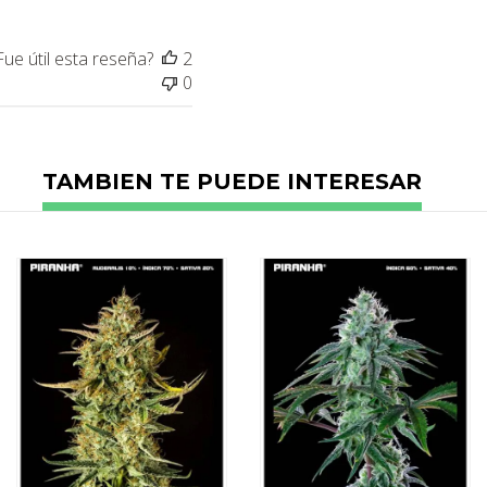
Fue útil esta reseña?
2
0
TAMBIEN TE PUEDE INTERESAR