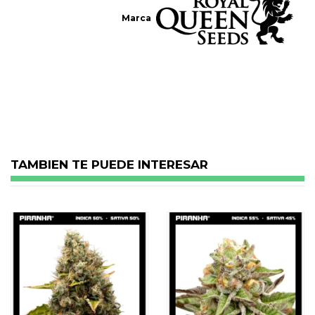
Marca
No reviews
TAMBIEN TE PUEDE INTERESAR