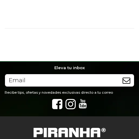
No reviews
Eleva tu inbox
Recibe tips, ofertas y novedades exclusivas directo a tu correo