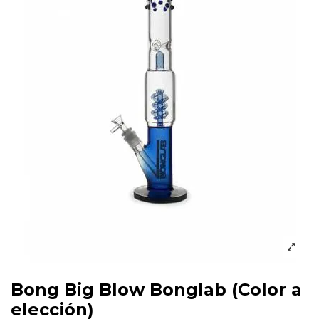
Bong Big Blow Bonglab (Color a
elección)