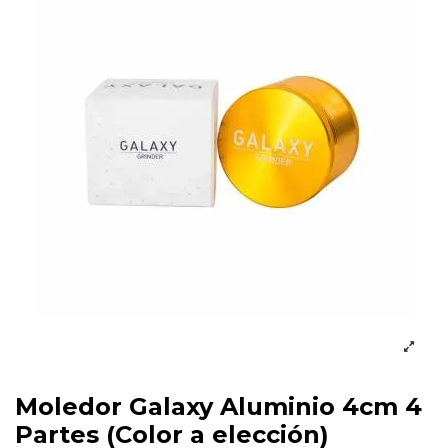
Moledor Galaxy Aluminio 4cm 4
Partes (Color a elección)