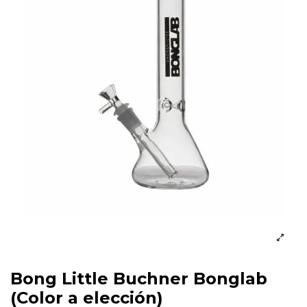
Bong Little Buchner Bonglab
(Color a elección)