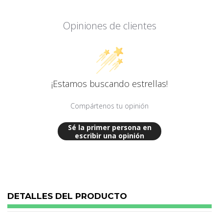
Opiniones de clientes
¡Estamos buscando estrellas!
Compártenos tu opinión
Sé la primer persona en
escribir una opinión
DETALLES DEL PRODUCTO