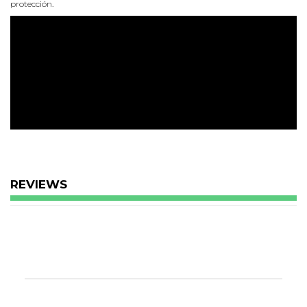
protección.
REVIEWS