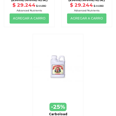
$ 29.244
$ 29.244
$ 44.990
$ 44.990
Advanced Nutrients
Advanced Nutrients
AGREGAR A CARRO
AGREGAR A CARRO
-25%
Carboload