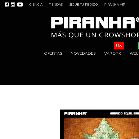
CIENCIA
TIENDAS
SIGUE TU PEDIDO
PIRANHA VIP
Hot
OFERTAS
NOVEDADES
VAPORX
WEL