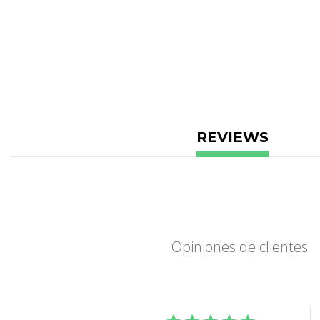
REVIEWS
Opiniones de clientes