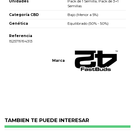
Unidades
Pack de 1 Semilla, Pack de 3+1
Semillas
Categoría CBD
Bajo (Menor a 5%)
Genética
Equilibrado (50% - 50%)
Referencia
1525719194313
Marca
No reviews
TAMBIEN TE PUEDE INTERESAR