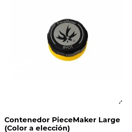
Contenedor PieceMaker Large
(Color a elección)