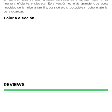
manera eficiente y discreta. Esta versión es más grande que otros
modelos de la misma familia; considéralo si obtuviste mucho material
para guardar.
Color a elección
REVIEWS