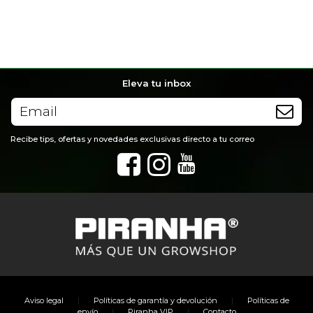
Eleva tu inbox
Recibe tips, ofertas y novedades exclusivas directo a tu correo
|
|
Aviso legal
Políticas de garantía y devolución
Políticas de
|
|
envío
Piranha VIP
Contacto