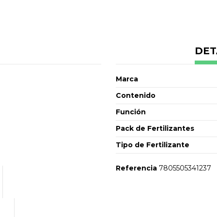
DET
Marca
Contenido
Función
Pack de Fertilizantes
Tipo de Fertilizante
Referencia
7805505341237