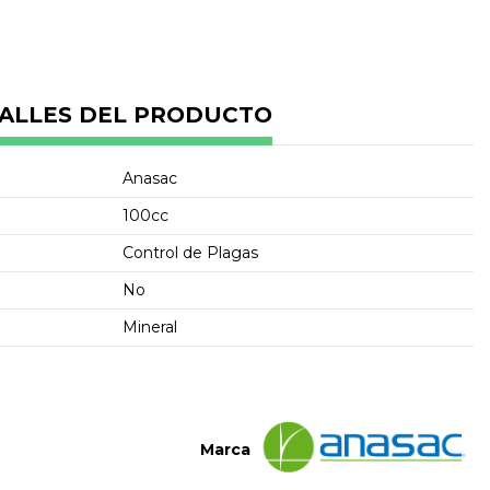
ALLES DEL PRODUCTO
Anasac
100cc
Control de Plagas
No
Mineral
Marca