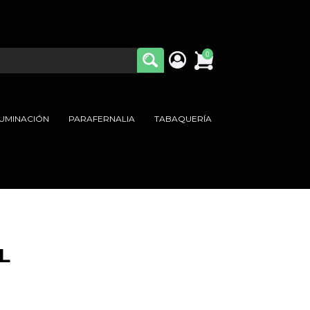
0
LUMINACIÓN
PARAFERNALIA
TABAQUERÍA
L