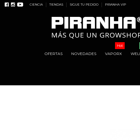
CIENCIA
TIENDAS
SIGUE TU PEDIDO
PIRANHA VIP
Hot
OFERTAS
NOVEDADES
VAPORX
WEL