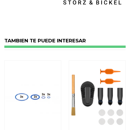
No reviews
TAMBIEN TE PUEDE INTERESAR