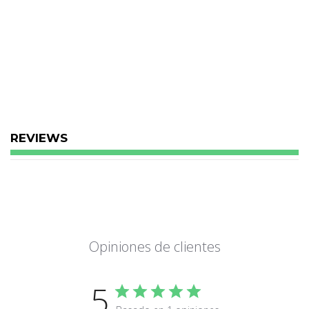
REVIEWS
Opiniones de clientes
5