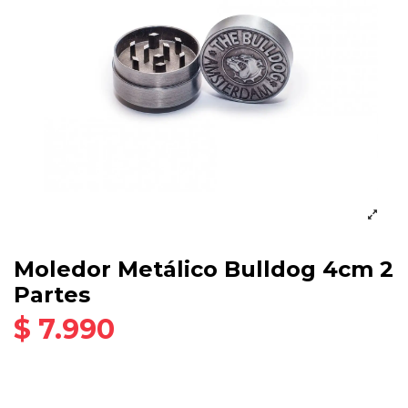
Moledor Metálico Bulldog 4cm 2
Partes
$ 7.990