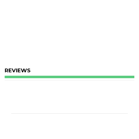
REVIEWS