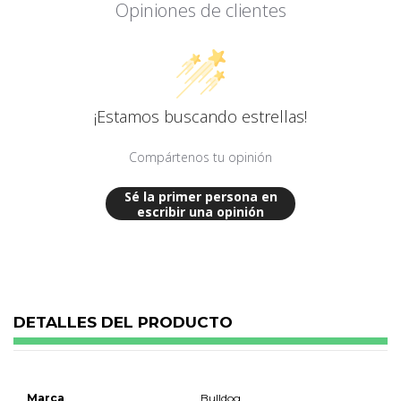
Opiniones de clientes
¡Estamos buscando estrellas!
Compártenos tu opinión
Sé la primer persona en
escribir una opinión
DETALLES DEL PRODUCTO
Marca
Bulldog