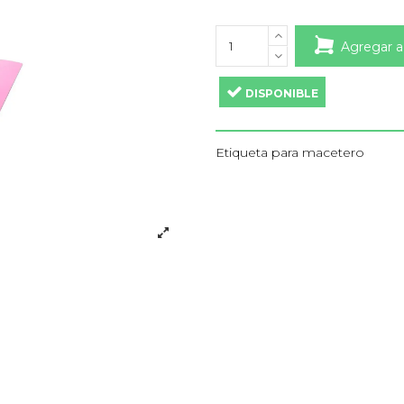
Agregar a
DISPONIBLE
Etiqueta para macetero