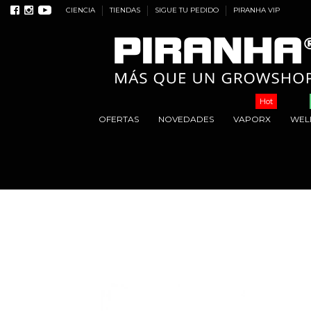
CIENCIA
TIENDAS
SIGUE TU PEDIDO
PIRANHA VIP
Hot
OFERTAS
NOVEDADES
VAPORX
WEL