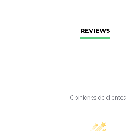
REVIEWS
Opiniones de clientes