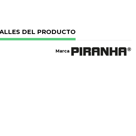
ALLES DEL PRODUCTO
Marca