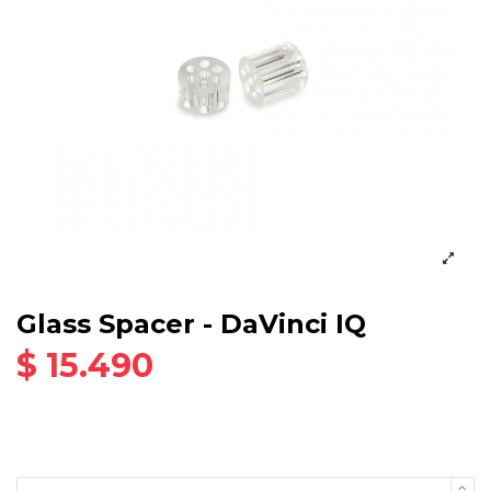
Glass Spacer - DaVinci IQ
$ 15.490