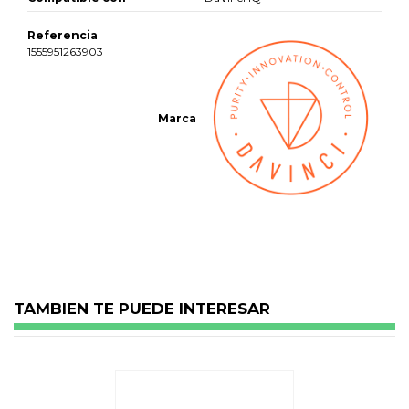
Referencia
1555951263903
Marca
No reviews
TAMBIEN TE PUEDE INTERESAR