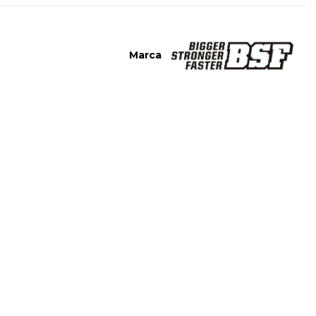
Marca