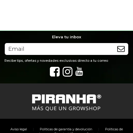
Eleva tu inbox
Recibe tips, ofertas y novedades exclusivas directo a tu correo
|
|
Aviso legal
Políticas de garantía y devolución
Políticas de